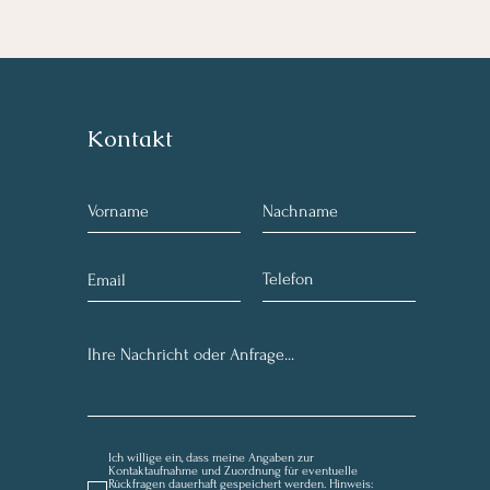
Kontakt
Ich willige ein, dass meine Angaben zur
Kontaktaufnahme und Zuordnung für eventuelle
Rückfragen dauerhaft gespeichert werden. Hinweis: