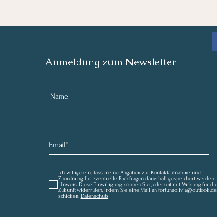
Anmeldung zum Newsletter
Ich willige ein, dass meine Angaben zur Kontaktaufnahme und
Zuordnung für eventuelle Rückfragen dauerhaft gespeichert werden.
Hinweis: Diese Einwilligung können Sie jederzeit mit Wirkung für di
Zukunft widerrufen, indem Sie eine Mail an fortunaolivia@outlook.de
schicken.
Datenschutz