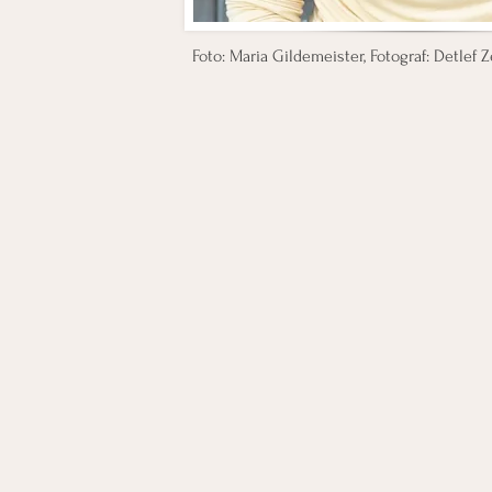
Foto: Maria Gildemeister, Fotograf: Detlef Z