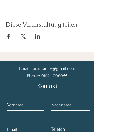
Diese Veranstaltung teilen
Email:
fortunaoliv@gmail.com
Phone:
0162-1006055
Kontakt