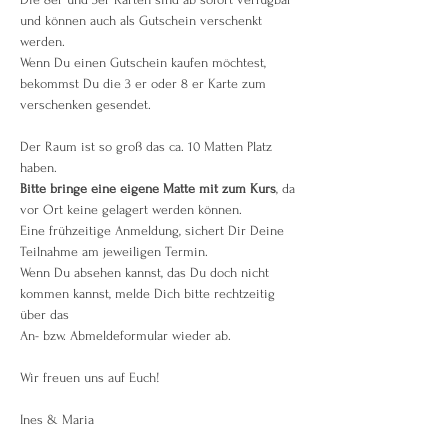
und können auch als Gutschein verschenkt 
werden.
Wenn Du einen Gutschein kaufen möchtest, 
bekommst Du die 3 er oder 8 er Karte zum 
verschenken gesendet.
Der Raum ist so groß das ca. 10 Matten Platz 
haben.
Bitte bringe eine eigene Matte mit zum Kurs
, da 
vor Ort keine gelagert werden können.
Eine frühzeitige Anmeldung, sichert Dir Deine 
Teilnahme am jeweiligen Termin.
Wenn Du absehen kannst, das Du doch nicht 
kommen kannst, melde Dich bitte rechtzeitig 
über das 
An- bzw. Abmeldeformular wieder ab.
Wir freuen uns auf Euch!
Ines & Maria