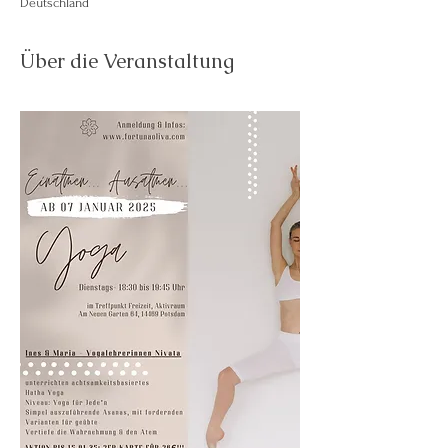
Deutschland
Über die Veranstaltung