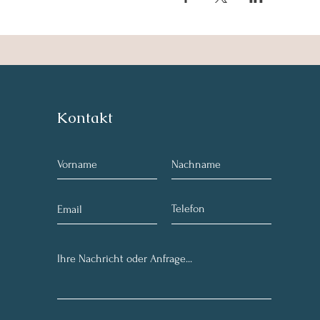
Kontakt