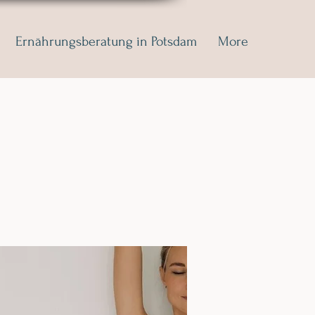
Ernährungsberatung in Potsdam
More