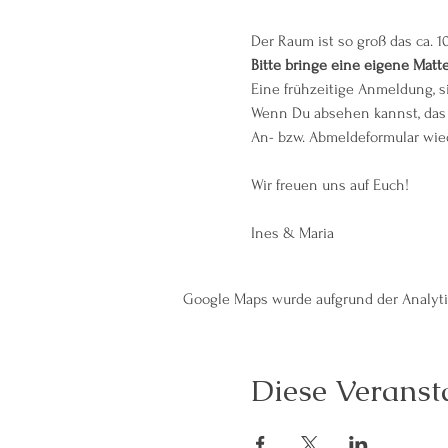
Der Raum ist so groß das ca. 1
Bitte bringe eine eigene Matt
Eine frühzeitige Anmeldung, s
Wenn Du absehen kannst, das 
An- bzw. Abmeldeformular wied
Wir freuen uns auf Euch!
Ines & Maria
Google Maps wurde aufgrund der Analytic
Diese Veransta