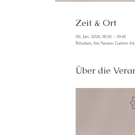
Zeit & Ort
06. Jan. 2026, 18:30 – 19:45
Potsdam, Am Neuen Garten 64,
Über die Vera