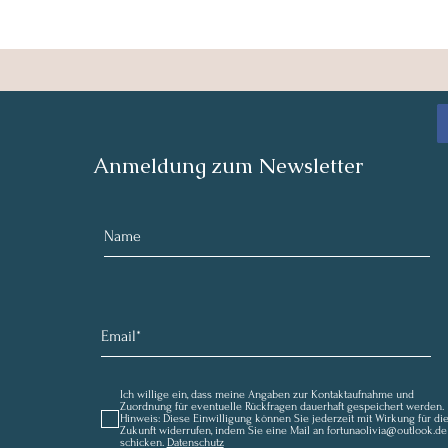
Anmeldung zum Newsletter
Ich willige ein, dass meine Angaben zur Kontaktaufnahme und
Zuordnung für eventuelle Rückfragen dauerhaft gespeichert werden.
Hinweis: Diese Einwilligung können Sie jederzeit mit Wirkung für di
Zukunft widerrufen, indem Sie eine Mail an fortunaolivia@outlook.de
schicken.
Datenschutz