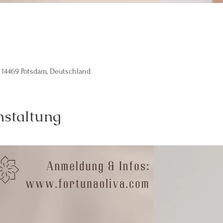
 14469 Potsdam, Deutschland
nstaltung