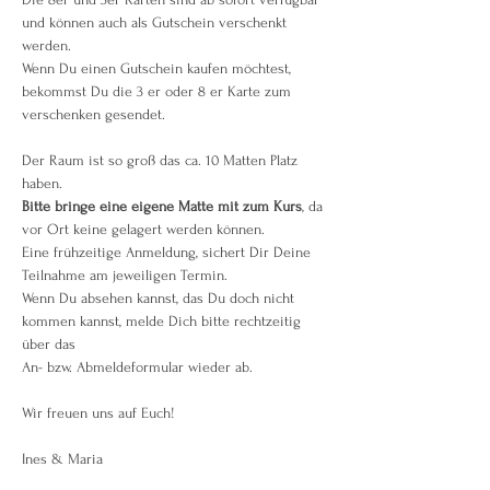
und können auch als Gutschein verschenkt 
werden.
Wenn Du einen Gutschein kaufen möchtest, 
bekommst Du die 3 er oder 8 er Karte zum 
verschenken gesendet.
Der Raum ist so groß das ca. 10 Matten Platz 
haben.
Bitte bringe eine eigene Matte mit zum Kurs
, da 
vor Ort keine gelagert werden können.
Eine frühzeitige Anmeldung, sichert Dir Deine 
Teilnahme am jeweiligen Termin.
Wenn Du absehen kannst, das Du doch nicht 
kommen kannst, melde Dich bitte rechtzeitig 
über das 
An- bzw. Abmeldeformular wieder ab.
Wir freuen uns auf Euch!
Ines & Maria