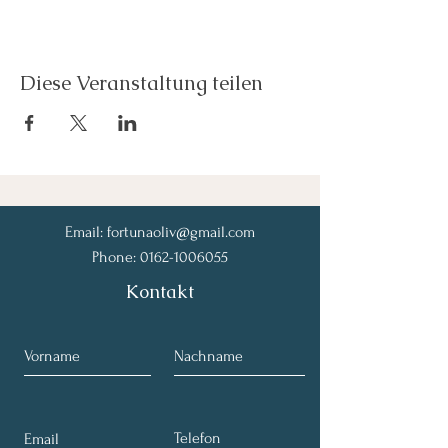
Diese Veranstaltung teilen
Email:
fortunaoliv@gmail.com
Phone:
0162-1006055
Kontakt