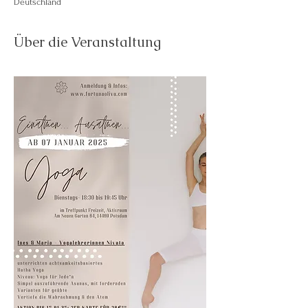
Deutschland
Über die Veranstaltung