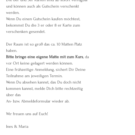
und können auch als Gutschein verschenkt 
werden.
Wenn Du einen Gutschein kaufen möchtest, 
bekommst Du die 3 er oder 8 er Karte zum 
verschenken gesendet.
Der Raum ist so groß das ca. 10 Matten Platz 
haben.
Bitte bringe eine eigene Matte mit zum Kurs
, da 
vor Ort keine gelagert werden können.
Eine frühzeitige Anmeldung, sichert Dir Deine 
Teilnahme am jeweiligen Termin.
Wenn Du absehen kannst, das Du doch nicht 
kommen kannst, melde Dich bitte rechtzeitig 
über das 
An- bzw. Abmeldeformular wieder ab.
Wir freuen uns auf Euch!
Ines & Maria