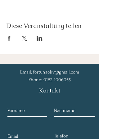
Diese Veranstaltung teilen
Email:
fortunaoliv@gmail.com
Phone:
0162-1006055
Kontakt