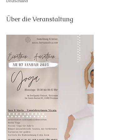
Deutschland
Über die Veranstaltung