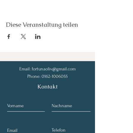
Diese Veranstaltung teilen
Email:
fortunaoliv@gmail.com
Phone:
0162-1006055
Kontakt