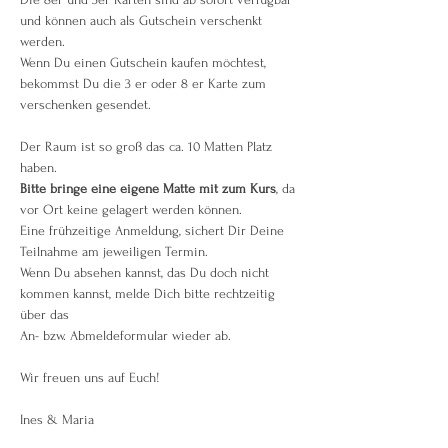
und können auch als Gutschein verschenkt 
werden.
Wenn Du einen Gutschein kaufen möchtest, 
bekommst Du die 3 er oder 8 er Karte zum 
verschenken gesendet.
Der Raum ist so groß das ca. 10 Matten Platz 
haben.
Bitte bringe eine eigene Matte mit zum Kurs
, da 
vor Ort keine gelagert werden können.
Eine frühzeitige Anmeldung, sichert Dir Deine 
Teilnahme am jeweiligen Termin.
Wenn Du absehen kannst, das Du doch nicht 
kommen kannst, melde Dich bitte rechtzeitig 
über das 
An- bzw. Abmeldeformular wieder ab.
Wir freuen uns auf Euch!
Ines & Maria