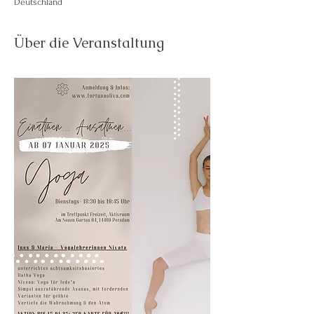
Deutschland
Über die Veranstaltung