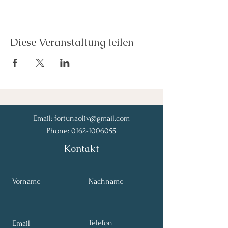
Diese Veranstaltung teilen
Email:
fortunaoliv@gmail.com
Phone:
0162-1006055
Kontakt