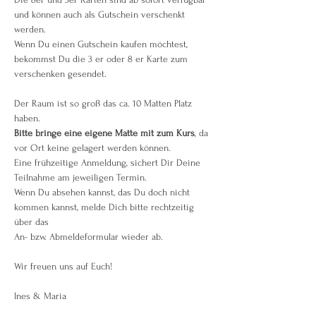
und können auch als Gutschein verschenkt 
werden.
Wenn Du einen Gutschein kaufen möchtest, 
bekommst Du die 3 er oder 8 er Karte zum 
verschenken gesendet.
Der Raum ist so groß das ca. 10 Matten Platz 
haben.
Bitte bringe eine eigene Matte mit zum Kurs
, da 
vor Ort keine gelagert werden können.
Eine frühzeitige Anmeldung, sichert Dir Deine 
Teilnahme am jeweiligen Termin.
Wenn Du absehen kannst, das Du doch nicht 
kommen kannst, melde Dich bitte rechtzeitig 
über das 
An- bzw. Abmeldeformular wieder ab.
Wir freuen uns auf Euch!
Ines & Maria