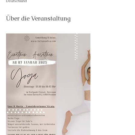
Deutschland
Über die Veranstaltung