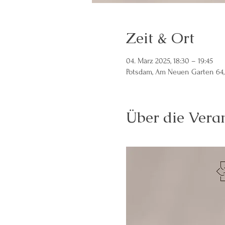
Zeit & Ort
04. März 2025, 18:30 – 19:45
Potsdam, Am Neuen Garten 64,
Über die Vera