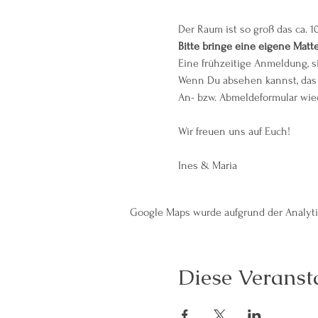
Der Raum ist so groß das ca. 1
Bitte bringe eine eigene Matt
Eine frühzeitige Anmeldung, s
Wenn Du absehen kannst, das 
An- bzw. Abmeldeformular wied
Wir freuen uns auf Euch!
Ines & Maria
Google Maps wurde aufgrund der Analytic
Diese Veransta