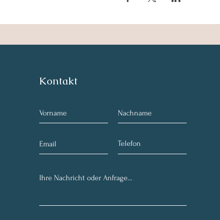
Kontakt