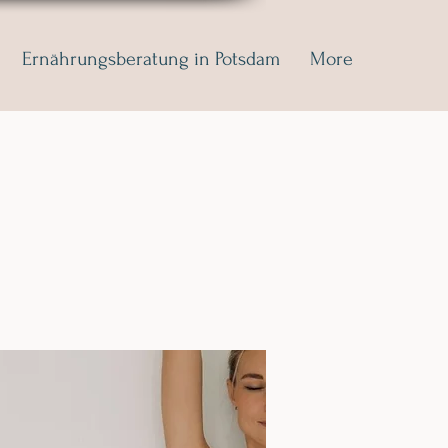
Ernährungsberatung in Potsdam
More