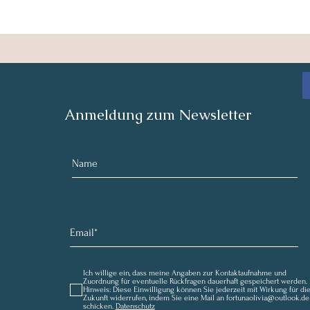
Anmeldung zum Newsletter
Ich willige ein, dass meine Angaben zur Kontaktaufnahme und
Zuordnung für eventuelle Rückfragen dauerhaft gespeichert werden.
Hinweis: Diese Einwilligung können Sie jederzeit mit Wirkung für di
Zukunft widerrufen, indem Sie eine Mail an fortunaolivia@outlook.de
schicken.
Datenschutz