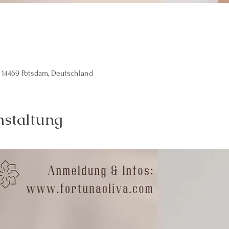
 14469 Potsdam, Deutschland
nstaltung