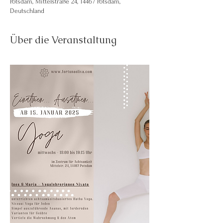
Potsdam, Mittelstraße 24, 14467 Potsdam,
Deutschland
Über die Veranstaltung