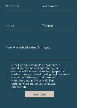
Ich willige ein, dass meine Angaben zur
Kontaktaufnahme und Zuordnung für
eventuelle Rückfragen dauerhaft gespeichert
werden. Hinweis: Diese Einwilligung können Sie
jederzeit mit Wirkung für die Zukunft
widerrufen, indem Sie eine Mail an
fortunaolivia@outlook.de schicken.
Datenschutz
Senden