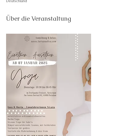
Deutschland
Über die Veranstaltung