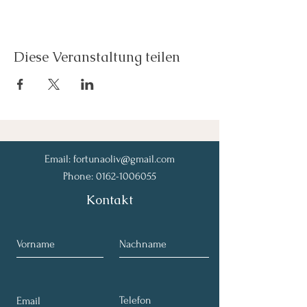
Diese Veranstaltung teilen
Email:
fortunaoliv@gmail.com
Phone:
0162-1006055
Kontakt