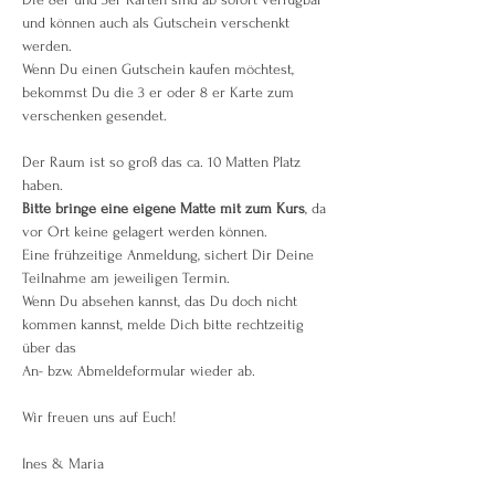
und können auch als Gutschein verschenkt 
werden.
Wenn Du einen Gutschein kaufen möchtest, 
bekommst Du die 3 er oder 8 er Karte zum 
verschenken gesendet.
Der Raum ist so groß das ca. 10 Matten Platz 
haben.
Bitte bringe eine eigene Matte mit zum Kurs
, da 
vor Ort keine gelagert werden können.
Eine frühzeitige Anmeldung, sichert Dir Deine 
Teilnahme am jeweiligen Termin.
Wenn Du absehen kannst, das Du doch nicht 
kommen kannst, melde Dich bitte rechtzeitig 
über das 
An- bzw. Abmeldeformular wieder ab.
Wir freuen uns auf Euch!
Ines & Maria