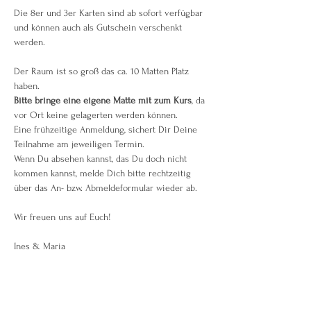
Die 8er und 3er Karten sind ab sofort verfügbar 
und können auch als Gutschein verschenkt 
werden.
Der Raum ist so groß das ca. 10 Matten Platz 
haben.
Bitte bringe eine eigene Matte mit zum Kurs
, da 
vor Ort keine gelagerten werden können.
Eine frühzeitige Anmeldung, sichert Dir Deine 
Teilnahme am jeweiligen Termin.
Wenn Du absehen kannst, das Du doch nicht 
kommen kannst, melde Dich bitte rechtzeitig 
über das An- bzw. Abmeldeformular wieder ab.
Wir freuen uns auf Euch!
Ines & Maria