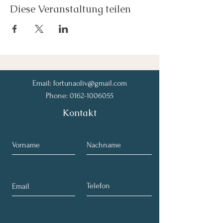
Diese Veranstaltung teilen
Email:
fortunaoliv@gmail.com
Phone:
0162-1006055
Kontakt