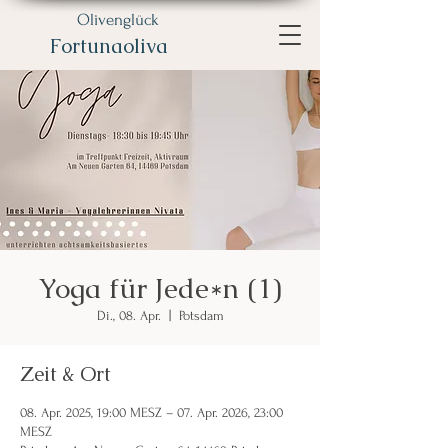
Olivenglück
Fortunaoliva
Yoga für Jede*n (1)
Di., 08. Apr.
  |  
Potsdam
Zeit & Ort
08. Apr. 2025, 19:00 MESZ – 07. Apr. 2026, 23:00
MESZ