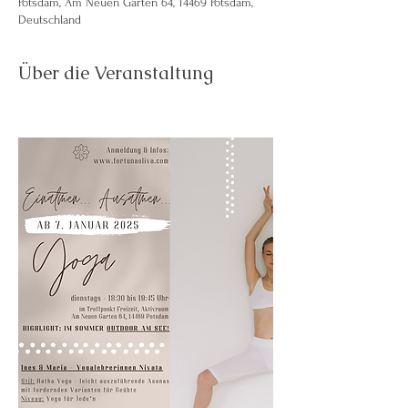
Potsdam, Am Neuen Garten 64, 14469 Potsdam,
Deutschland
Über die Veranstaltung