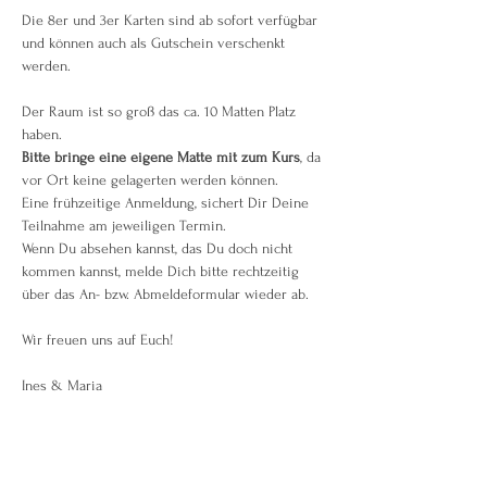
Die 8er und 3er Karten sind ab sofort verfügbar 
und können auch als Gutschein verschenkt 
werden.
Der Raum ist so groß das ca. 10 Matten Platz 
haben.
Bitte bringe eine eigene Matte mit zum Kurs
, da 
vor Ort keine gelagerten werden können.
Eine frühzeitige Anmeldung, sichert Dir Deine 
Teilnahme am jeweiligen Termin.
Wenn Du absehen kannst, das Du doch nicht 
kommen kannst, melde Dich bitte rechtzeitig 
über das An- bzw. Abmeldeformular wieder ab.
Wir freuen uns auf Euch!
Ines & Maria