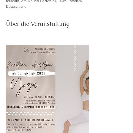
Potsdam, Am Neuen Garten 64, 14469 Potsdam,
Deutschland
Über die Veranstaltung