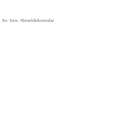
 An- bzw. Abmeldeformular 