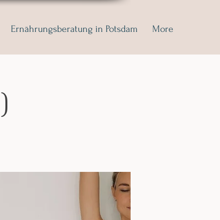
Ernährungsberatung in Potsdam
More
)