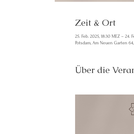
Zeit & Ort
25. Feb. 2025, 18:30 MEZ – 24. 
Potsdam, Am Neuen Garten 64,
Über die Vera