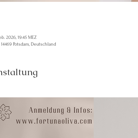
Feb. 2026, 19:45 MEZ
 14469 Potsdam, Deutschland
nstaltung