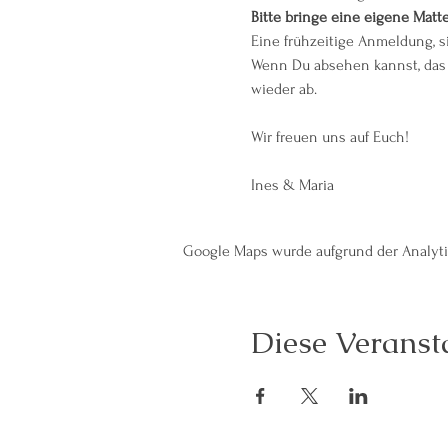
Bitte bringe eine eigene Matt
Eine frühzeitige Anmeldung, s
Wenn Du absehen kannst, das 
wieder ab.
Wir freuen uns auf Euch!
Ines & Maria
Google Maps wurde aufgrund der Analytic
Diese Veransta