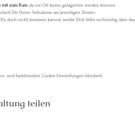
e mit zum Kurs
, da vor Ort keine gelagerten werden können.
ichert Dir Deine Teilnahme am jeweiligen Termin.
Du doch nicht kommen kannst, melde Dich bitte rechtzeitig über das
s- und funktionalen Cookie-Einstellungen blockiert.
ltung teilen