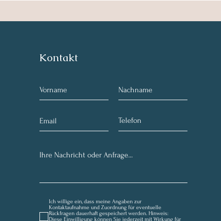
Kontakt
Ich willige ein, dass meine Angaben zur
Kontaktaufnahme und Zuordnung für eventuelle
Rückfragen dauerhaft gespeichert werden. Hinweis:
Diese Einwilligung können Sie jederzeit mit Wirkung für