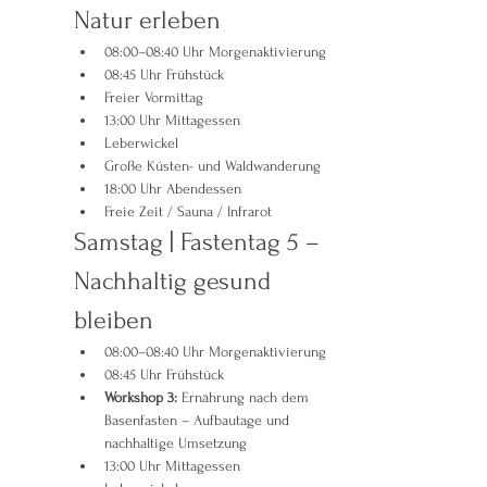
Natur erleben
08:00–08:40 Uhr Morgenaktivierung
08:45 Uhr Frühstück
Freier Vormittag
13:00 Uhr Mittagessen
Leberwickel
Große Küsten- und Waldwanderung
18:00 Uhr Abendessen
Freie Zeit / Sauna / Infrarot
Samstag | Fastentag 5 – 
Nachhaltig gesund 
bleiben
08:00–08:40 Uhr Morgenaktivierung
08:45 Uhr Frühstück
Workshop 3:
 Ernährung nach dem 
Basenfasten – Aufbautage und 
nachhaltige Umsetzung
13:00 Uhr Mittagessen