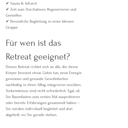
✔ Sauna & Infrarot
✔ Zeit zum Durchatmen, Regenerieren und 
Genießen
✔ Persönliche Begleitung in einer kleinen 
Gruppe
Für wen ist das 
Retreat geeignet?
Dieses Retreat richtet sich an alle, die ihrem 
Körper bewusst etwas Gutes tun, neue Energie 
gewinnen und gesunde Gewohnheiten 
nachhaltig in ihren Alltag integrieren möchten. 
Vorkenntnisse sind nicht erforderlich. Egal, ob 
Sie Basenfasten zum ersten Mal ausprobieren 
oder bereits Erfahrungen gesammelt haben – 
Sie werden individuell begleitet und dort 
abgeholt, wo Sie gerade stehen.