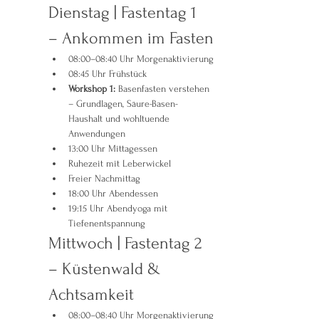
Dienstag | Fastentag 1 
– Ankommen im Fasten
08:00–08:40 Uhr Morgenaktivierung
08:45 Uhr Frühstück
Workshop 1:
 Basenfasten verstehen 
– Grundlagen, Säure-Basen-
Haushalt und wohltuende 
Anwendungen
13:00 Uhr Mittagessen
Ruhezeit mit Leberwickel
Freier Nachmittag
18:00 Uhr Abendessen
19:15 Uhr Abendyoga mit 
Tiefenentspannung
Mittwoch | Fastentag 2 
– Küstenwald & 
Achtsamkeit
08:00–08:40 Uhr Morgenaktivierung