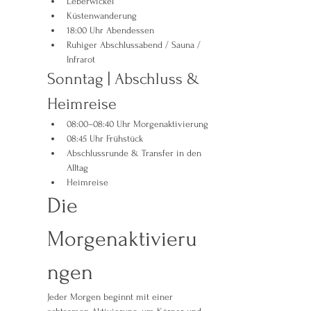
Leberwickel
Küstenwanderung
18:00 Uhr Abendessen
Ruhiger Abschlussabend / Sauna / 
Infrarot
Sonntag | Abschluss & 
Heimreise
08:00–08:40 Uhr Morgenaktivierung
08:45 Uhr Frühstück
Abschlussrunde & Transfer in den 
Alltag
Heimreise
Die 
Morgenaktivieru
ngen
Jeder Morgen beginnt mit einer 