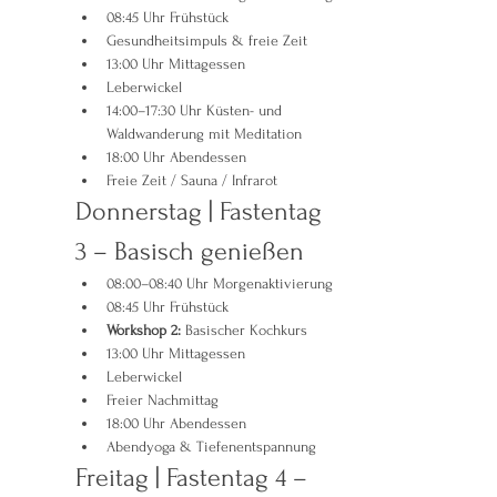
08:45 Uhr Frühstück
Gesundheitsimpuls & freie Zeit
13:00 Uhr Mittagessen
Leberwickel
14:00–17:30 Uhr Küsten- und 
Waldwanderung mit Meditation
18:00 Uhr Abendessen
Freie Zeit / Sauna / Infrarot
Donnerstag | Fastentag 
3 – Basisch genießen
08:00–08:40 Uhr Morgenaktivierung
08:45 Uhr Frühstück
Workshop 2:
 Basischer Kochkurs
13:00 Uhr Mittagessen
Leberwickel
Freier Nachmittag
18:00 Uhr Abendessen
Abendyoga & Tiefenentspannung
Freitag | Fastentag 4 – 