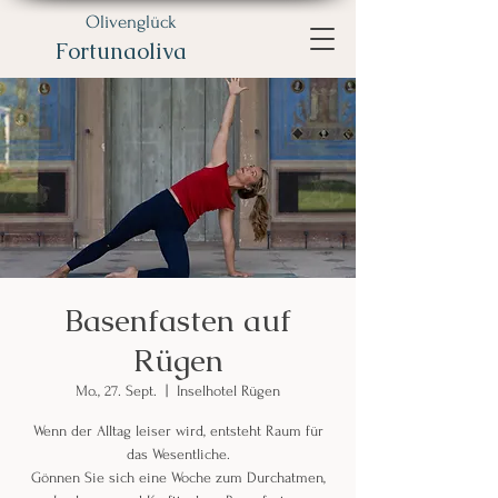
Olivenglück
Fortunaoliva
Basenfasten auf
Rügen
Mo., 27. Sept.
  |  
Inselhotel Rügen
Wenn der Alltag leiser wird, entsteht Raum für
das Wesentliche.
Gönnen Sie sich eine Woche zum Durchatmen,