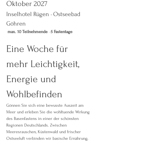
Oktober 2027
Inselhotel Rügen · Ostseebad 
Göhren
max. 10 Teilnehmende
 · 
5 Fastentage
Eine Woche für 
mehr Leichtigkeit, 
Energie und 
Wohlbefinden
Gönnen Sie sich eine bewusste Auszeit am 
Meer und erleben Sie die wohltuende Wirkung 
des Basenfastens in einer der schönsten 
Regionen Deutschlands. Zwischen 
Meeresrauschen, Küstenwald und frischer 
Ostseeluft verbinden wir basische Ernährung, 