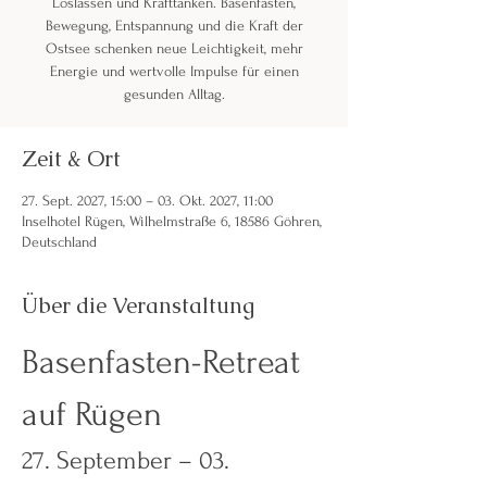
Loslassen und Krafttanken. Basenfasten,
Bewegung, Entspannung und die Kraft der
Ostsee schenken neue Leichtigkeit, mehr
Energie und wertvolle Impulse für einen
gesunden Alltag.
Zeit & Ort
27. Sept. 2027, 15:00 – 03. Okt. 2027, 11:00
Inselhotel Rügen, Wilhelmstraße 6, 18586 Göhren,
Deutschland
Über die Veranstaltung
Basenfasten-Retreat 
auf Rügen
27. September – 03. 